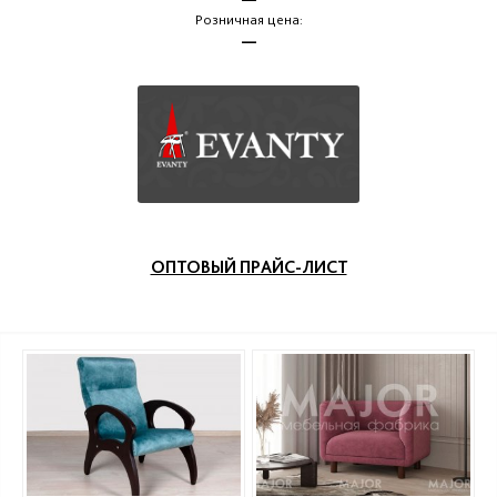
Розничная цена:
—
ОПТОВЫЙ ПРАЙС-ЛИСТ