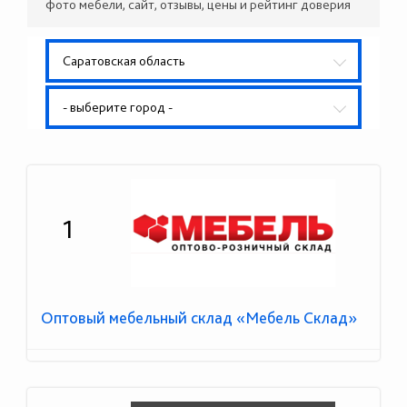
фото мебели, сайт, отзывы, цены и рейтинг доверия
Саратовская область
- выберите город -
1
Оптовый мебельный склад «Мебель Склад»