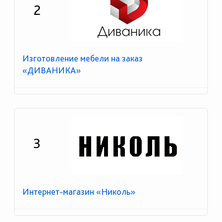
2
Изготовление мебели на заказ
«ДИВАНИКА»
3
Интернет-магазин «Николь»