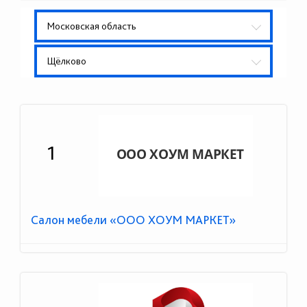
Московская область
Щёлково
1
Салон мебели «ООО ХОУМ МАРКЕТ»