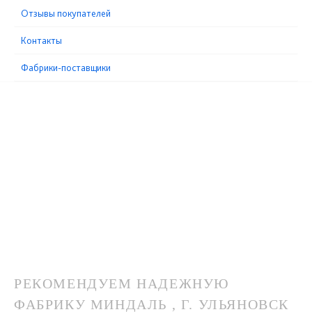
Отзывы покупателей
Контакты
Фабрики-поставщики
РЕКОМЕНДУЕМ НАДЕЖНУЮ
ФАБРИКУ МИНДАЛЬ , Г. УЛЬЯНОВСК