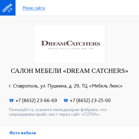
Меню сайта
2.0
САЛОН МЕБЕЛИ «DREAM CATCHERS»
г. Ставрополь, ул. Пушкина, д. 29, ТЦ «Мебель Люкс»
+7 (8652) 23-66-69
+7 (8652) 23-25-00
☎
☎
Пожалуйста, скажите менеджерам фабрики, что
запрашивали прайс-лист через сайт «СОТКА».
Фото мебели