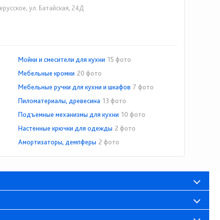
ерусское, ул. Батайская, 24Д
Мойки и смесители для кухни
15 фото
Мебельные кромки
20 фото
Мебельные ручки для кухни и шкафов
7 фото
Пиломатериалы, древесина
13 фото
Подъемные механизмы для кухни
10 фото
Настенные крючки для одежды
2 фото
Амортизаторы, демпферы
2 фото