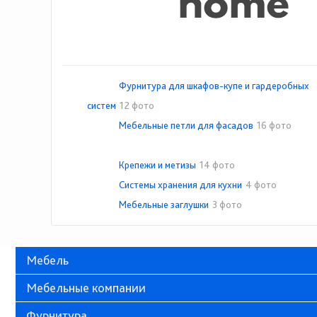
Фурнитура для шкафов-купе и гардеробных
систем
12 фото
Мебельные петли для фасадов
16 фото
Крепежи и метизы
14 фото
Системы хранения для кухни
4 фото
Мебельные заглушки
3 фото
Мебель
Мебельные компании
Фурнитура