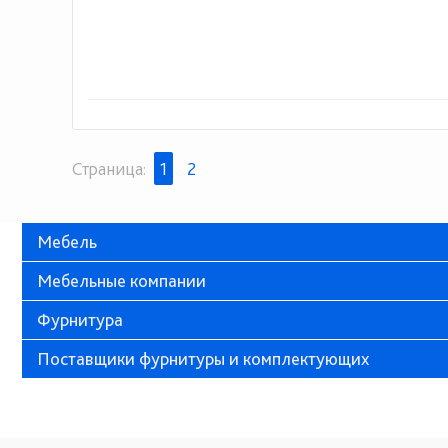
Страница:
1
2
Мебель
Мебельные компании
Фурнитура
Поставщики фурнитуры и комплектующих