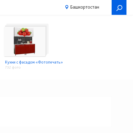
Башкортостан
Кухни с фасадом «Фотопечать»
732 фото