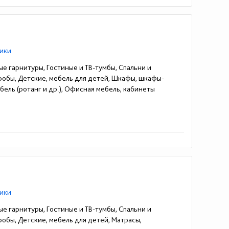
ики
ые гарнитуры, Гостиные и ТВ-тумбы, Спальни и
еробы, Детские, мебель для детей, Шкафы, шкафы-
ель (ротанг и др.), Офисная мебель, кабинеты
ики
ые гарнитуры, Гостиные и ТВ-тумбы, Спальни и
робы, Детские, мебель для детей, Матрасы,