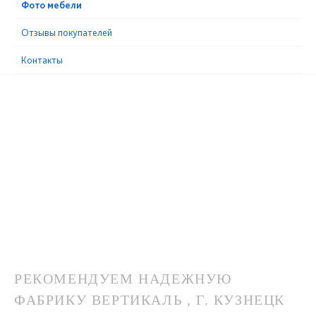
Фото мебели
Отзывы покупателей
Контакты
РЕКОМЕНДУЕМ НАДЕЖНУЮ
ФАБРИКУ ВЕРТИКАЛЬ , Г. КУЗНЕЦК