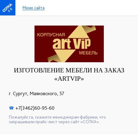
Меню сайта
2.0
ИЗГОТОВЛЕНИЕ МЕБЕЛИ НА ЗАКАЗ
«ARTVIP»
г. Сургут, Маяковского, 57
+7(3462)60-95-60
☎
Пожалуйста, скажите менеджерам фабрики, что
запрашивали прайс-лист через сайт «СОТКА».