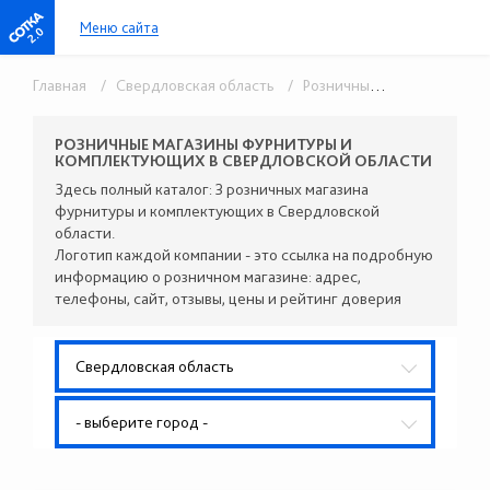
Меню сайта
2.0
Главная
/ Свердловская область
/ Розничные поставщики комплектующих
РОЗНИЧНЫЕ МАГАЗИНЫ ФУРНИТУРЫ И
КОМПЛЕКТУЮЩИХ В СВЕРДЛОВСКОЙ ОБЛАСТИ
Здесь полный каталог: 3 розничных магазина
фурнитуры и комплектующих в Свердловской
области.
Логотип каждой компании - это ссылка на подробную
информацию о розничном магазине: адрес,
телефоны, сайт, отзывы, цены и рейтинг доверия
Свердловская область
- выберите город -