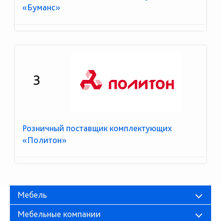
«Буманс»
3
Розничный поставщик комплектующих
«Политон»
Мебель
Мебельные компании