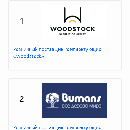
1
Розничный поставщик комплектующих
«Woodstock»
2
Розничный поставщик комплектующих