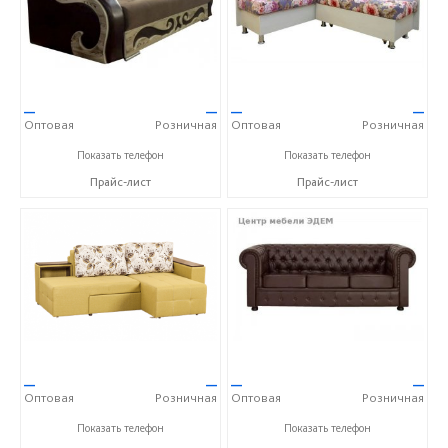
—
—
—
—
Оптовая
Розничная
Оптовая
Розничная
+7 (910) 652-89-53 Александра
+7 (910) 652-89-53 Александра
Показать телефон
Показать телефон
Прайс-лист
Прайс-лист
—
—
—
—
Оптовая
Розничная
Оптовая
Розничная
+7 (910) 652-89-53 Александра
+7 (910) 652-89-53 Александра
Показать телефон
Показать телефон