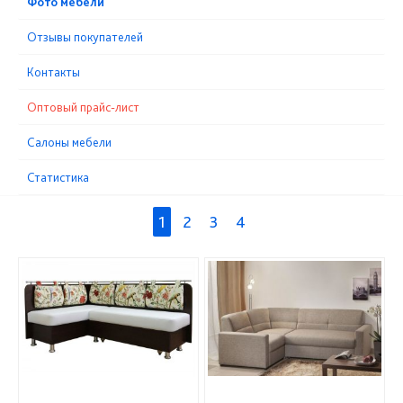
Фото мебели
Отзывы покупателей
Контакты
Оптовый прайс-лист
Cалоны мебели
Статистика
1
2
3
4