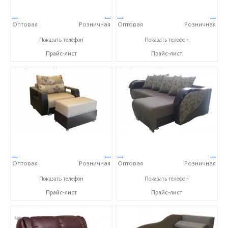
—
—
—
—
Оптовая
Розничная
Оптовая
Розничная
+7 (910) 652-89-53 Александра
+7 (910) 652-89-53 Александра
Показать телефон
Показать телефон
Прайс-лист
Прайс-лист
—
—
—
—
Оптовая
Розничная
Оптовая
Розничная
+7 (910) 652-89-53 Александра
+7 (910) 652-89-53 Александра
Показать телефон
Показать телефон
Прайс-лист
Прайс-лист