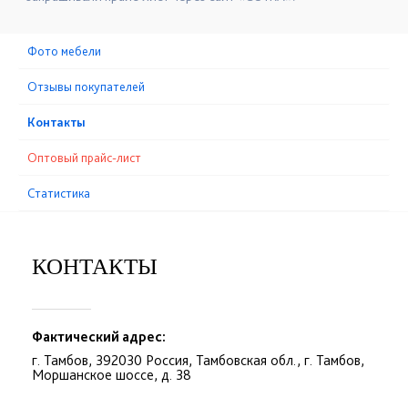
Фото мебели
Отзывы покупателей
Контакты
Оптовый прайс-лист
Статистика
КОНТАКТЫ
Фактический адрес:
г. Тамбов, 392030 Россия, Тамбовская обл., г. Тамбов,
Моршанское шоссе, д. 38