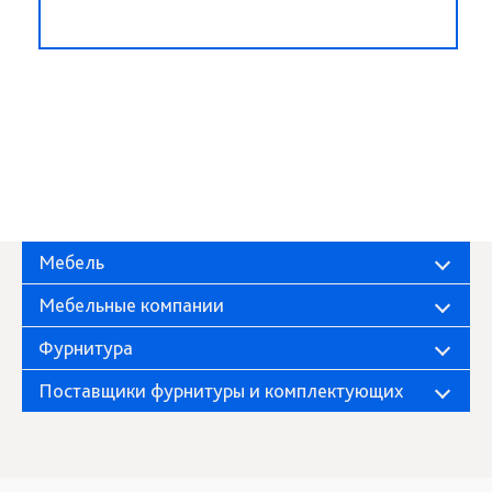
Мебель
Мебельные компании
Фурнитура
Поставщики фурнитуры и комплектующих