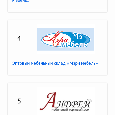
Мебель»
4
Оптовый мебельный склад «Мэри мебель»
5