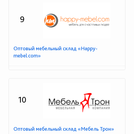
9
Оптовый мебельный склад «Happy-
mebel.com»
10
Оптовый мебельный склад «Мебель Трон»