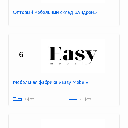
Оптовый мебельный склад «Андрей»
6
Мебельная фабрика «Easy Mebel»
3 фото
25 фото