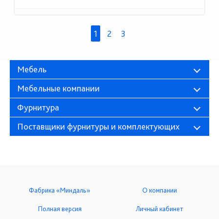
1
2
3
Мебель
Мебельные компании
Фурнитура
Поставщики фурнитуры и комплектующих
Фабрика «Миндаль»
О компании
Полная версия
Личный кабинет