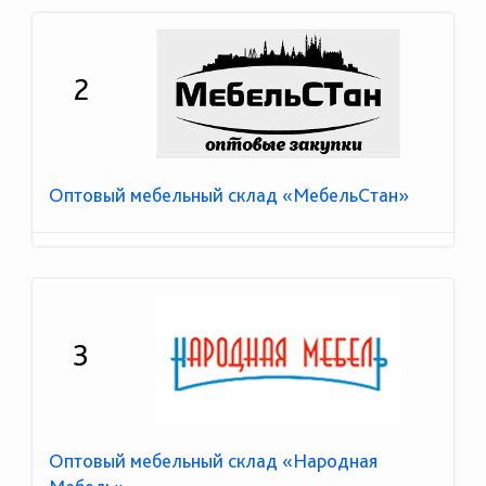
2
Оптовый мебельный склад «МебельСтан»
3
Оптовый мебельный склад «Народная