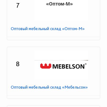
7
Оптовый мебельный склад «Оптом-М»
8
Оптовый мебельный склад «Мебельсон»