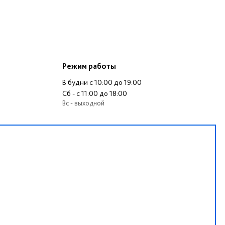
Режим работы
В будни c 10:00 до 19:00
Сб - c 11:00 до 18:00
Вс - выходной