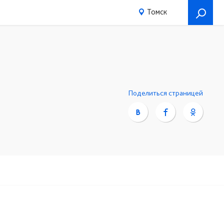
Томск
Поделиться страницей