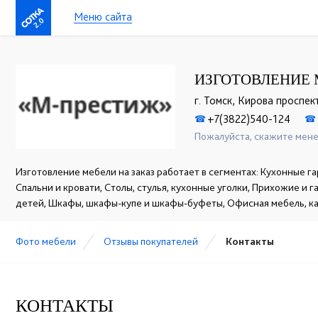
Меню сайта
2.0
ИЗГОТОВЛЕНИЕ 
г. Томск, Кирова проспект
+7(3822)540-124
☎
☎
Пожалуйста, скажите мене
Изготовление мебели на заказ работает в сегментах: Кухонные га
Спальни и кровати, Столы, стулья, кухонные уголки, Прихожие и 
детей, Шкафы, шкафы-купе и шкафы-буфеты, Офисная мебель, к
Фото мебели
Отзывы покупателей
Контакты
КОНТАКТЫ