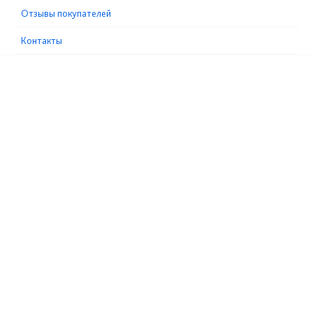
Отзывы покупателей
Контакты