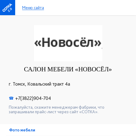
Меню сайта
2.0
САЛОН МЕБЕЛИ «НОВОСЁЛ»
г. Томск, Ковальский тракт 4а
+7(3822)904-704
☎
Пожалуйста, скажите менеджерам фабрики, что
запрашивали прайс-лист через сайт «СОТКА».
Фото мебели