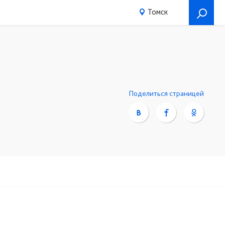
Томск
Поделиться страницей