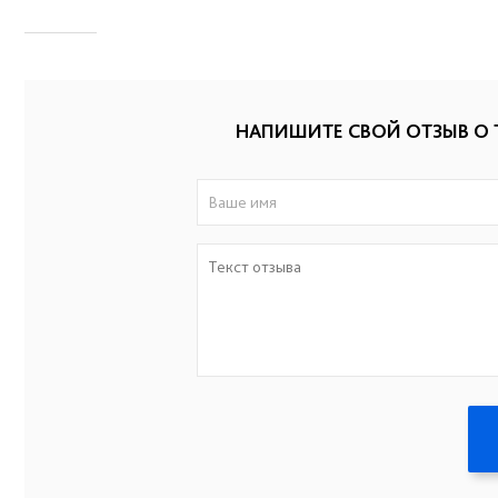
НАПИШИТЕ СВОЙ ОТЗЫВ О 