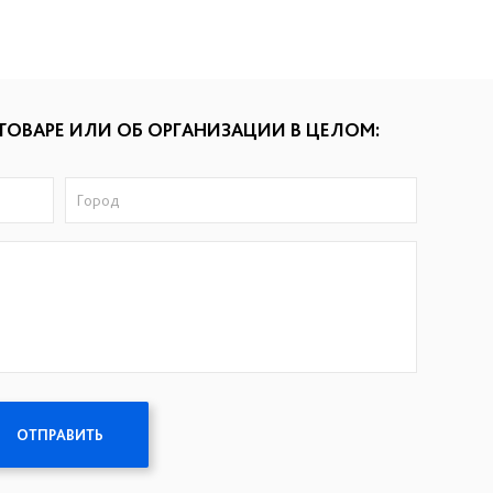
ТОВАРЕ ИЛИ ОБ ОРГАНИЗАЦИИ В ЦЕЛОМ:
ОТПРАВИТЬ