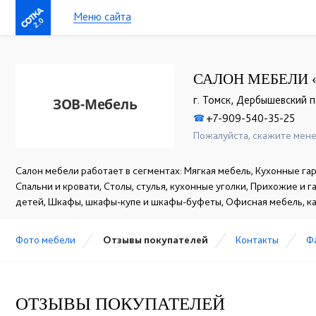
Меню сайта
2.0
САЛОН МЕБЕЛИ 
г. Томск, Дербышевский п
+7-909-540-35-25
☎
Пожалуйста, скажите мене
Салон мебели работает в сегментах: Мягкая мебель, Кухонные гар
Спальни и кровати, Столы, стулья, кухонные уголки, Прихожие и 
детей, Шкафы, шкафы-купе и шкафы-буфеты, Офисная мебель, к
Фото мебели
Отзывы покупателей
Контакты
Ф
ОТЗЫВЫ ПОКУПАТЕЛЕЙ