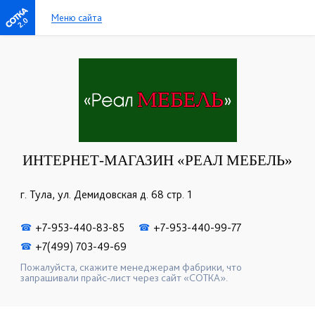
Меню сайта
2.0
ИНТЕРНЕТ-МАГАЗИН «РЕАЛ МЕБЕЛЬ»
г. Тула, ул. Демидовская д. 68 стр. 1
+7-953-440-83-85
+7-953-440-99-77
☎
☎
+7(499) 703-49-69
☎
Пожалуйста, скажите менеджерам фабрики, что
запрашивали прайс-лист через сайт «СОТКА».