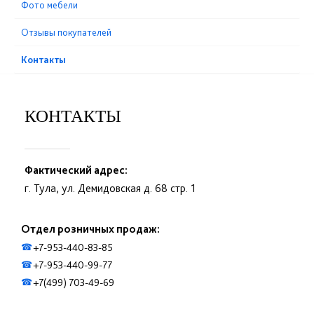
Фото мебели
Отзывы покупателей
Контакты
КОНТАКТЫ
Фактический адрес:
г. Тула, ул. Демидовская д. 68 стр. 1
Отдел розничных продаж:
+7-953-440-83-85
☎
+7-953-440-99-77
☎
+7(499) 703-49-69
☎