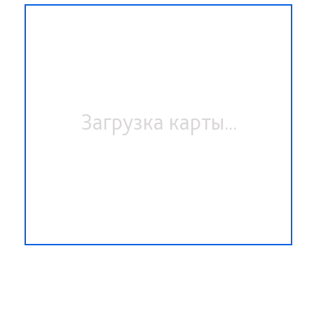
Загрузка карты...