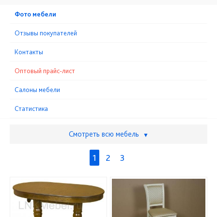
Фото мебели
Отзывы покупателей
Контакты
Оптовый прайс-лист
Cалоны мебели
Статистика
Смотреть всю мебель
▼
1
2
3