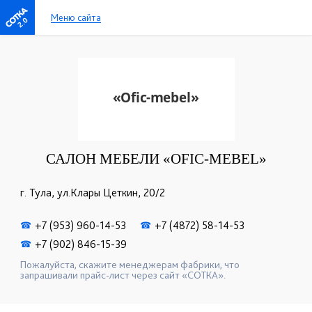
Меню сайта
2.0
САЛОН МЕБЕЛИ «OFIC-MEBEL»
г. Тула, ул.Клары Цеткин, 20/2
+7 (953) 960-14-53
+7 (4872) 58-14-53
☎
☎
+7 (902) 846-15-39
☎
Пожалуйста, скажите менеджерам фабрики, что
запрашивали прайс-лист через сайт «СОТКА».