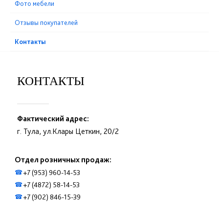
Фото мебели
Отзывы покупателей
Контакты
КОНТАКТЫ
Фактический адрес:
г. Тула, ул.Клары Цеткин, 20/2
Отдел розничных продаж:
+7 (953) 960-14-53
☎
+7 (4872) 58-14-53
☎
+7 (902) 846-15-39
☎