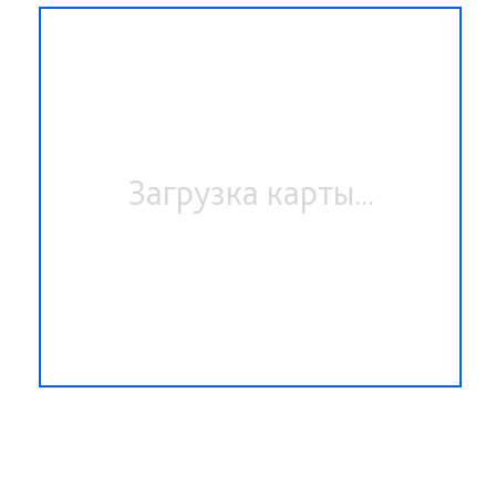
Загрузка карты...