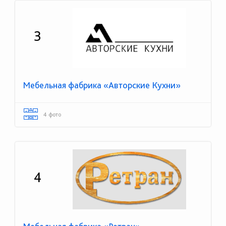
3
Мебельная фабрика «Авторские Кухни»
4 фото
4