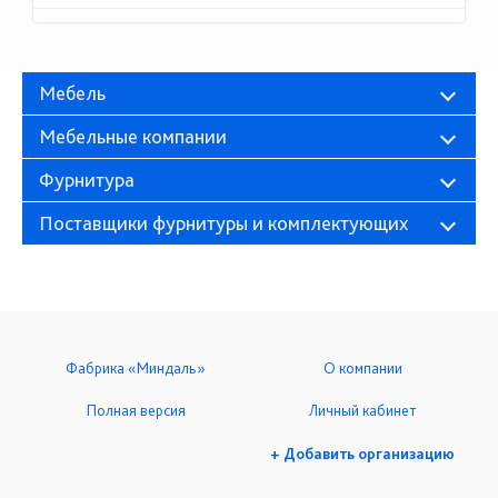
Мебель
Мебельные компании
Фурнитура
Поставщики фурнитуры и комплектующих
Фабрика «Миндаль»
О компании
Полная версия
Личный кабинет
+ Добавить организацию