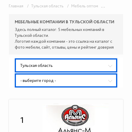
Главная
/ Тульская область
/ Мебель оптом
/ Кухонные гарнитуры
МЕБЕЛЬНЫЕ КОМПАНИИ В ТУЛЬСКОЙ ОБЛАСТИ
Здесь полный каталог: 5 мебельных компаний в
Тульской области.
Логотип каждой компании - это ссылка на каталог с
фото мебели, сайт, отзывы, цены и рейтинг доверия
Тульская область
- выберите город -
1