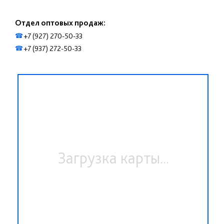
Отдел оптовых продаж:
+7 (927) 270-50-33
☎
+7 (937) 272-50-33
☎
Загрузка карты...