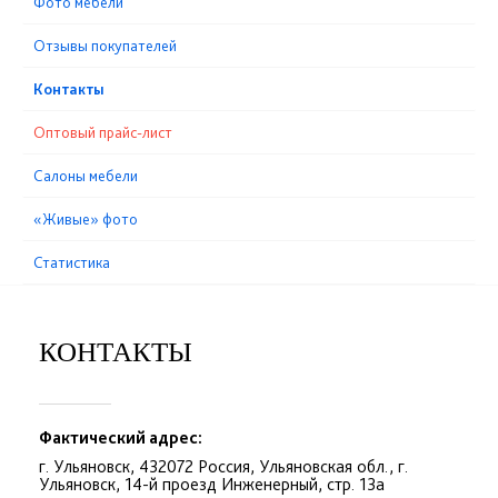
Фото мебели
Отзывы покупателей
Контакты
Оптовый прайс-лист
Cалоны мебели
«Живые» фото
Статистика
КОНТАКТЫ
Фактический адрес:
г. Ульяновск, 432072 Россия, Ульяновская обл., г.
Ульяновск, 14-й проезд Инженерный, стр. 13а