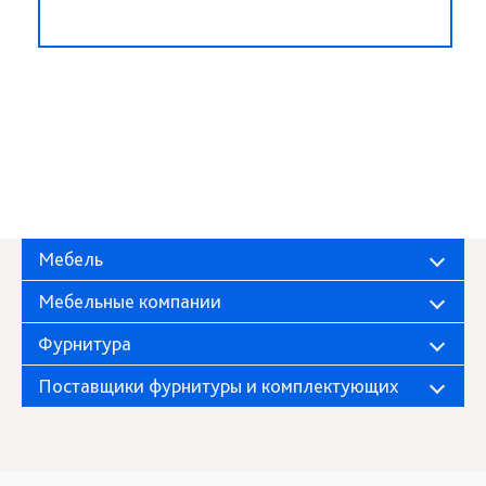
Мебель
Мебельные компании
Фурнитура
Поставщики фурнитуры и комплектующих