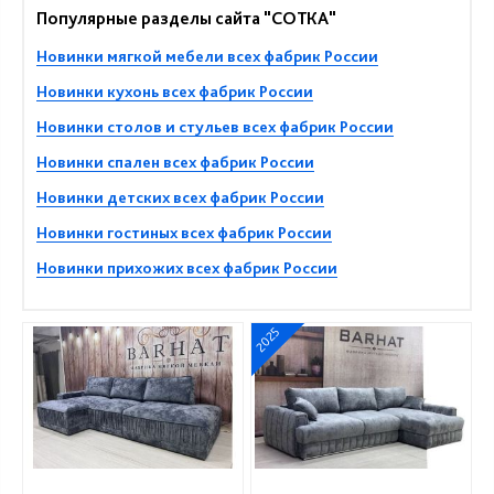
Популярные разделы сайта "СОТКА"
Новинки мягкой мебели всех фабрик России
Новинки кухонь всех фабрик России
Новинки столов и стульев всех фабрик России
Новинки спален всех фабрик России
Новинки детских всех фабрик России
Новинки гостиных всех фабрик России
Новинки прихожих всех фабрик России
2025