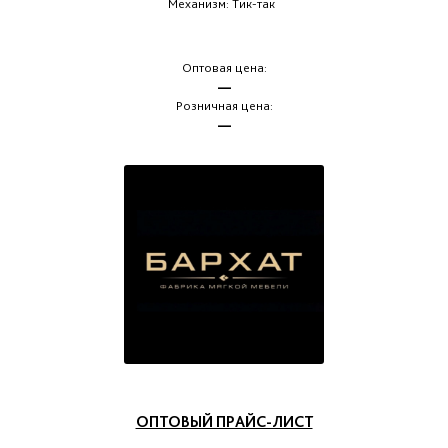
Механизм: Тик-так
Оптовая цена:
—
Розничная цена:
—
ОПТОВЫЙ ПРАЙС-ЛИСТ