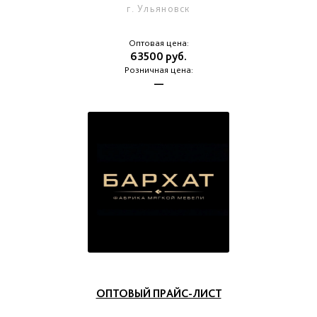
г. Ульяновск
Оптовая цена:
63500 руб.
Розничная цена:
—
ОПТОВЫЙ ПРАЙС-ЛИСТ