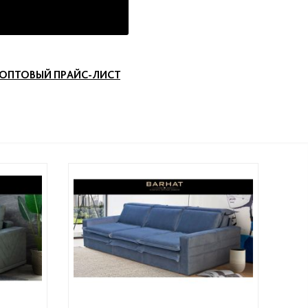
ОПТОВЫЙ ПРАЙС-ЛИСТ