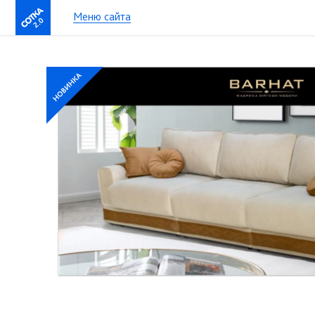
Меню сайта
2.0