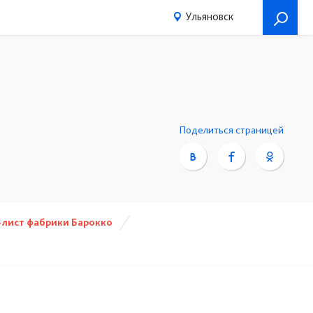
Ульяновск
Поделиться страницей
-лист фабрики Барокко