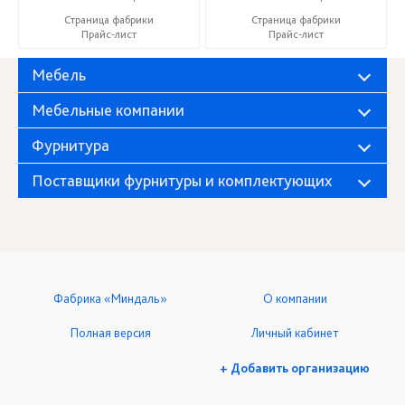
Страница фабрики
Страница фабрики
Прайс-лист
Прайс-лист
Мебель
Мебельные компании
Фурнитура
Поставщики фурнитуры и комплектующих
Фабрика «Миндаль»
О компании
Полная версия
Личный кабинет
+ Добавить организацию