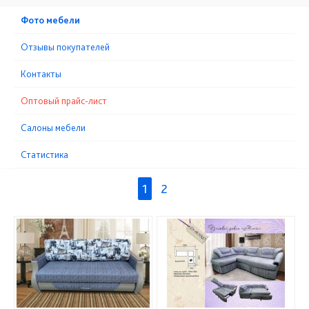
Фото мебели
Отзывы покупателей
Контакты
Оптовый прайс-лист
Cалоны мебели
Статистика
1
2