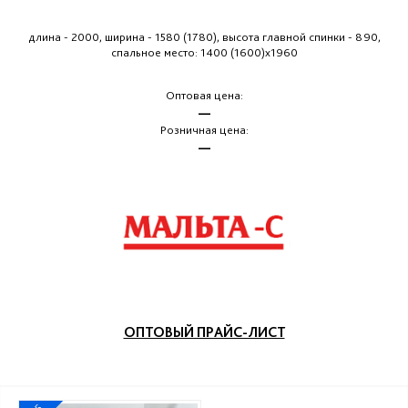
длина - 2000, ширина - 1580 (1780), высота главной спинки - 890,
спальное место: 1400 (1600)х1960
Оптовая цена:
—
Розничная цена:
—
ОПТОВЫЙ ПРАЙС-ЛИСТ