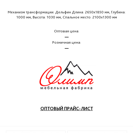
Механизм трансформации: Дельфин Длина: 2650х1850 мм, Глубина:
1000 мм, Высота: 1030 мм, Спальное место: 2100х1300 мм
Оптовая цена:
—
Розничная цена:
—
ОПТОВЫЙ ПРАЙС-ЛИСТ