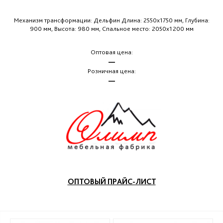
Механизм трансформации: Дельфин Длина: 2550х1750 мм, Глубина:
900 мм, Высота: 980 мм, Спальное место: 2050х1200 мм
Оптовая цена:
—
Розничная цена:
—
ОПТОВЫЙ ПРАЙС-ЛИСТ