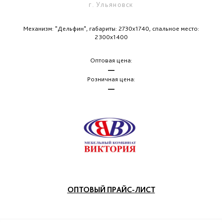
г. Ульяновск
Механизм: "Дельфин", габариты: 2730х1740, спальное место:
2300х1400
Оптовая цена:
—
Розничная цена:
—
ОПТОВЫЙ ПРАЙС-ЛИСТ