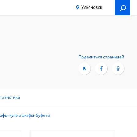
Ульяновск
Поделиться страницей
татистика
кафы-купе и шкафы-буфеты