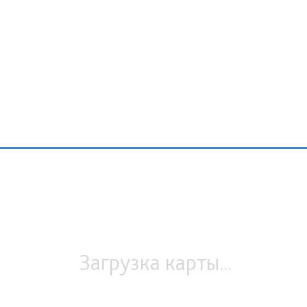
Загрузка карты...