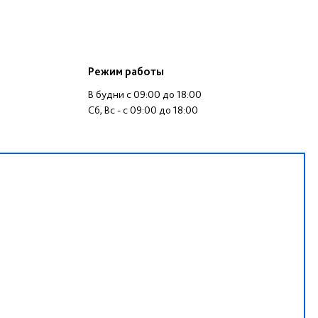
Режим работы
В будни c 09:00 до 18:00
Cб, Вс - c 09:00 до 18:00