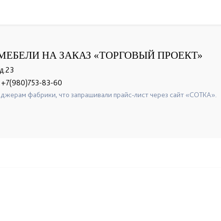
МЕБЕЛИ НА ЗАКАЗ «ТОРГОВЫЙ ПРОЕКТ»
д.23
+7(980)753-83-60
джерам фабрики, что запрашивали прайс-лист через сайт «СОТКА».