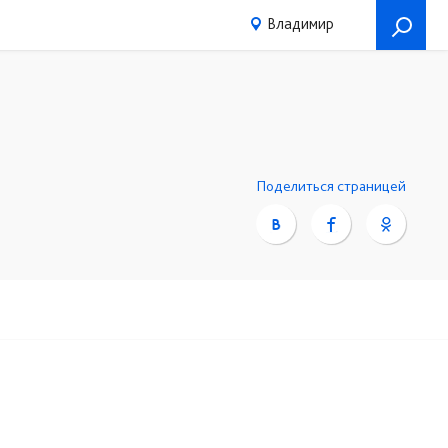
Владимир
Поделиться страницей