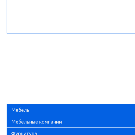
Мебель
Мебельные компании
Фурнитура