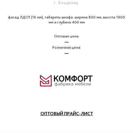
г. Владимир
фасад ЛДСП (16 мм), габариты шкафа: ширина 800 мм, высота 1900
мм и глубина 400 мм
Оптовая цена:
—
Розничная цена:
—
ОПТОВЫЙ ПРАЙС-ЛИСТ