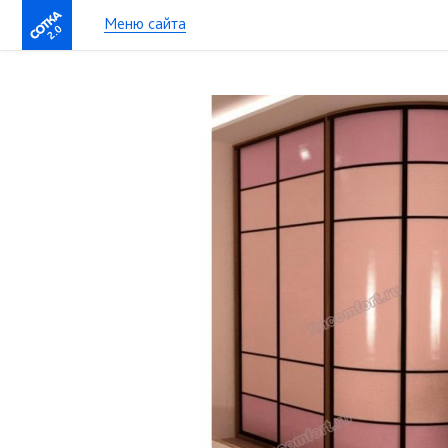
Меню сайта
2.0