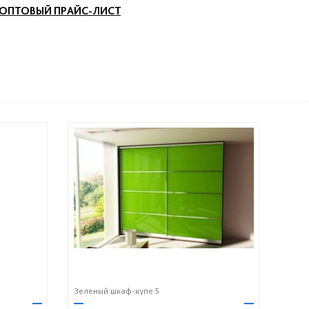
ОПТОВЫЙ ПРАЙС-ЛИСТ
Зеленый шкаф-купе 5
—
—
—