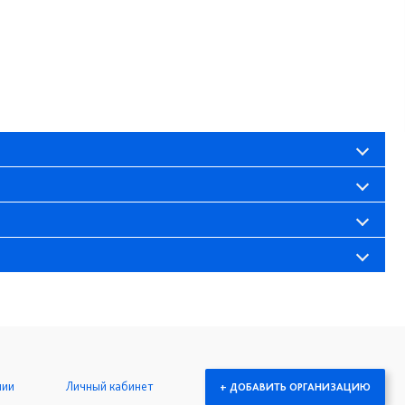
нии
Личный кабинет
+ ДОБАВИТЬ ОРГАНИЗАЦИЮ