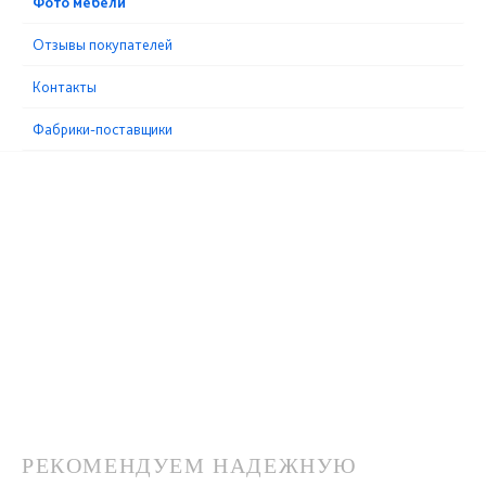
Фото мебели
Отзывы покупателей
Контакты
Фабрики-поставщики
РЕКОМЕНДУЕМ НАДЕЖНУЮ