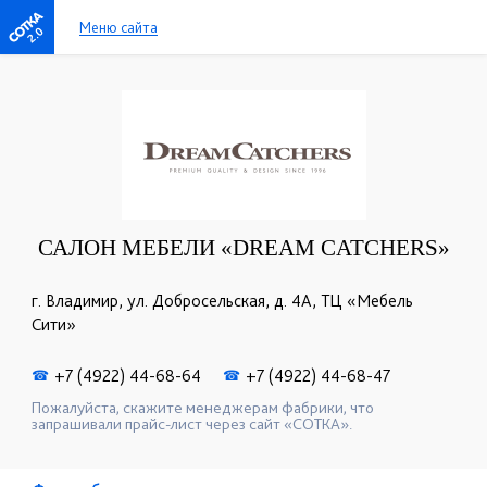
Меню сайта
2.0
САЛОН МЕБЕЛИ «DREAM CATCHERS»
г. Владимир, ул. Добросельская, д. 4А, ТЦ «Мебель
Сити»
+7 (4922) 44-68-64
+7 (4922) 44-68-47
☎
☎
Пожалуйста, скажите менеджерам фабрики, что
запрашивали прайс-лист через сайт «СОТКА».