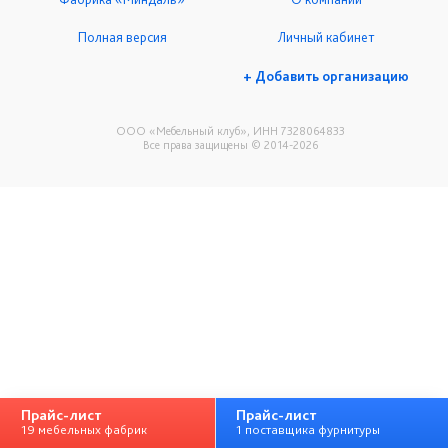
Полная версия
Личный кабинет
+ Добавить организацию
ООО «Мебельный клуб», ИНН 7328064833
Все права защищены © 2014-2026
Прайс-лист
Прайс-лист
19 мебельных фабрик
1 поставщика фурнитуры