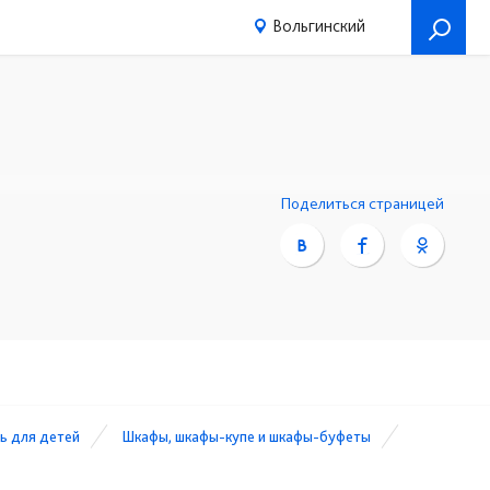
Вольгинский
Поделиться страницей
ь для детей
Шкафы, шкафы-купе и шкафы-буфеты