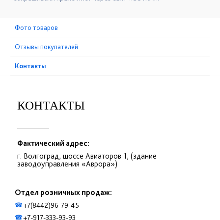
Фото товаров
Отзывы покупателей
Контакты
КОНТАКТЫ
Фактический адрес:
г. Волгоград, шоссе Авиаторов 1, (здание
заводоуправления «Аврора»)
Отдел розничных продаж:
+7(8442)96-79-45
☎
+7-917-333-93-93
☎