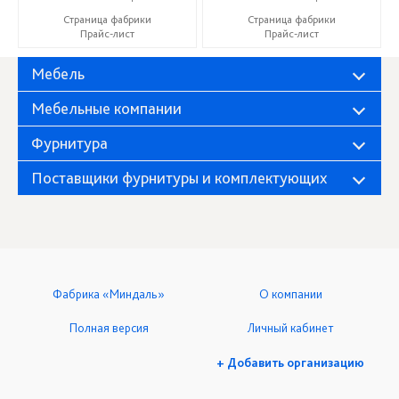
Страница фабрики
Страница фабрики
Прайс-лист
Прайс-лист
Мебель
Мебельные компании
Фурнитура
Поставщики фурнитуры и комплектующих
Фабрика «Миндаль»
О компании
Полная версия
Личный кабинет
+ Добавить организацию