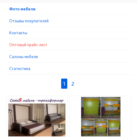
Фото мебели
Отзывы покупателей
Контакты
Оптовый прайс-лист
Cалоны мебели
Статистика
1
2