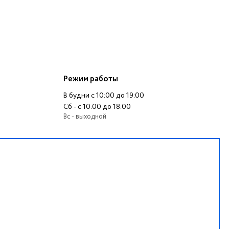
Режим работы
В будни c 10:00 до 19:00
Сб - c 10:00 до 18:00
Вс - выходной