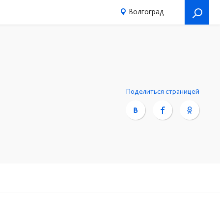
Волгоград
Поделиться страницей