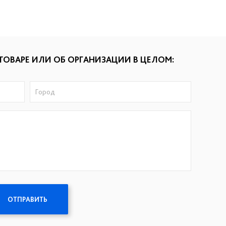
ТОВАРЕ ИЛИ ОБ ОРГАНИЗАЦИИ В ЦЕЛОМ:
ОТПРАВИТЬ