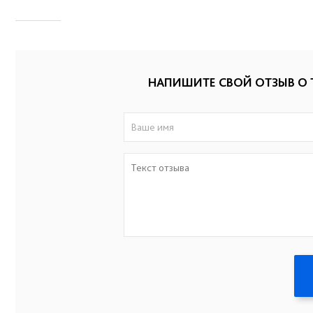
НАПИШИТЕ СВОЙ ОТЗЫВ О 