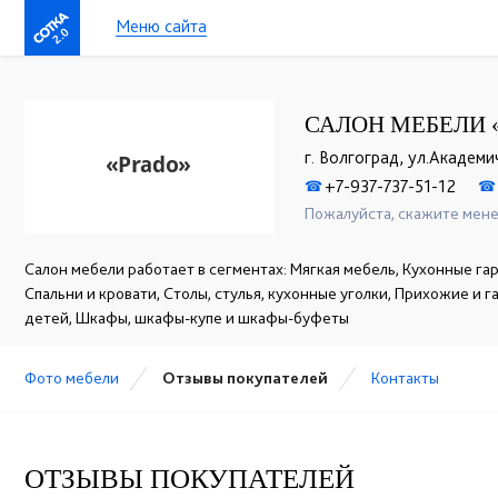
Меню сайта
2.0
САЛОН МЕБЕЛИ 
г. Волгоград, ул.Академи
+7-937-737-51-12
☎
☎
Пожалуйста, скажите мене
Салон мебели работает в сегментах: Мягкая мебель, Кухонные гар
Спальни и кровати, Столы, стулья, кухонные уголки, Прихожие и 
детей, Шкафы, шкафы-купе и шкафы-буфеты
Фото мебели
Отзывы покупателей
Контакты
ОТЗЫВЫ ПОКУПАТЕЛЕЙ