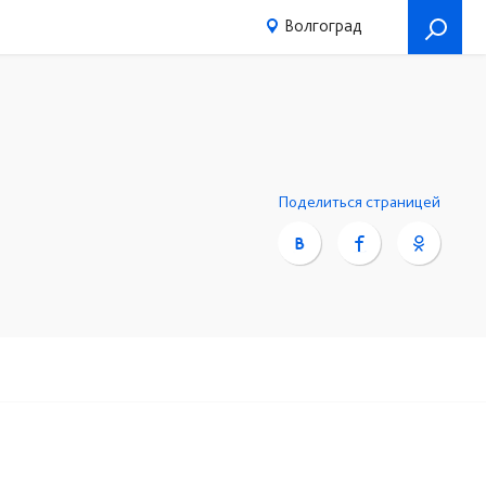
Волгоград
Поделиться страницей