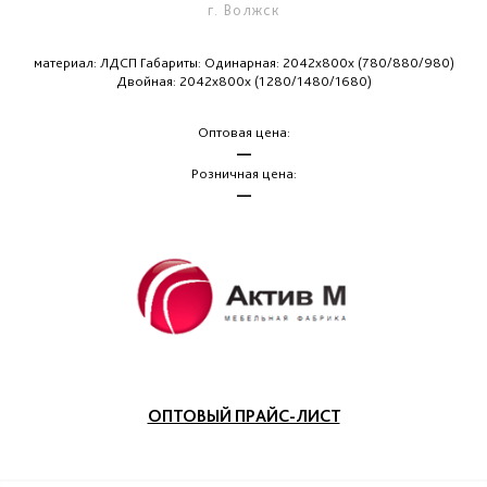
г. Волжск
материал: ЛДСП Габариты: Одинарная: 2042х800х (780/880/980)
Двойная: 2042х800х (1280/1480/1680)
Оптовая цена:
—
Розничная цена:
—
ОПТОВЫЙ ПРАЙС-ЛИСТ