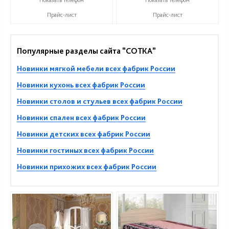
Прайс-лист
Прайс-лист
Популярные разделы сайта "СОТКА"
Новинки мягкой мебели всех фабрик России
Новинки кухонь всех фабрик России
Новинки столов и стульев всех фабрик России
Новинки спален всех фабрик России
Новинки детских всех фабрик России
Новинки гостиных всех фабрик России
Новинки прихожих всех фабрик России