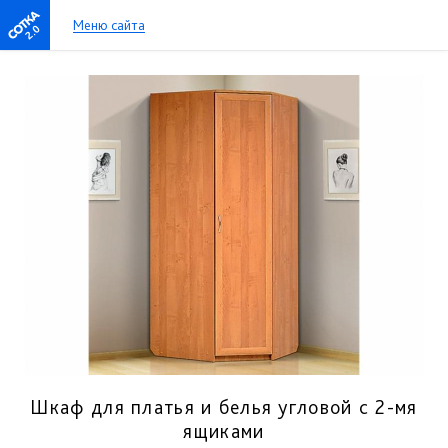
Меню сайта
2.0
Шкаф для платья и белья угловой с 2-мя
ящиками