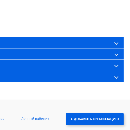
нии
Личный кабинет
+ ДОБАВИТЬ ОРГАНИЗАЦИЮ