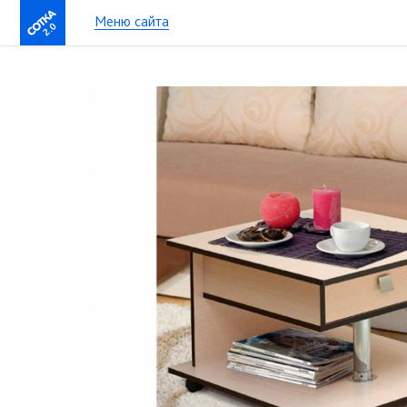
Меню сайта
2.0