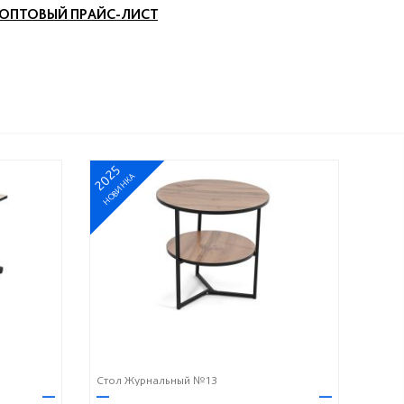
ОПТОВЫЙ ПРАЙС-ЛИСТ
2025
НОВИНКА
Стол Журнальный №13
—
—
—