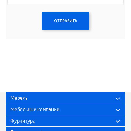
ОТПРАВИТЬ
Мебель
Мебельные компании
Фурнитура