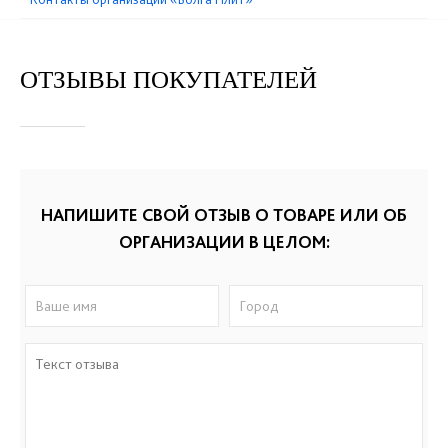
ОТЗЫВЫ ПОКУПАТЕЛЕЙ
НАПИШИТЕ СВОЙ ОТЗЫВ О ТОВАРЕ ИЛИ ОБ
ОРГАНИЗАЦИИ В ЦЕЛОМ: