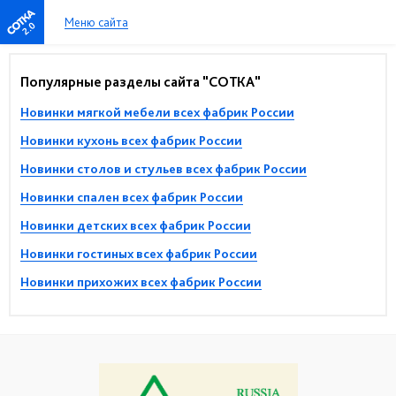
Меню сайта
2.0
Популярные разделы сайта "СОТКА"
Новинки мягкой мебели всех фабрик России
Новинки кухонь всех фабрик России
Новинки столов и стульев всех фабрик России
Новинки спален всех фабрик России
Новинки детских всех фабрик России
Новинки гостиных всех фабрик России
Новинки прихожих всех фабрик России