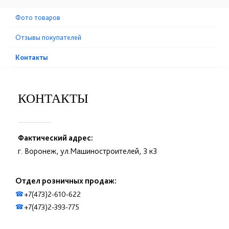
Фото товаров
Отзывы покупателей
Контакты
КОНТАКТЫ
Фактический адрес:
г. Воронеж, ул.Машиностроителей, 3 к3
Отдел розничных продаж:
+7(473)2-610-622
☎
+7(473)2-393-775
☎