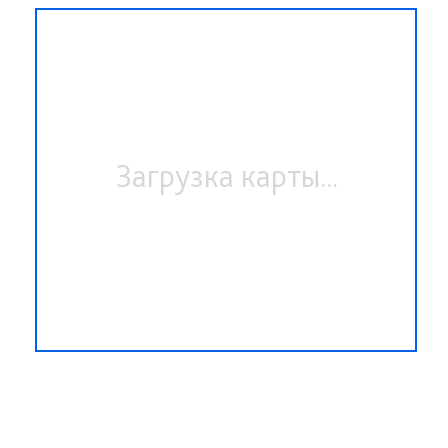
Загрузка карты...