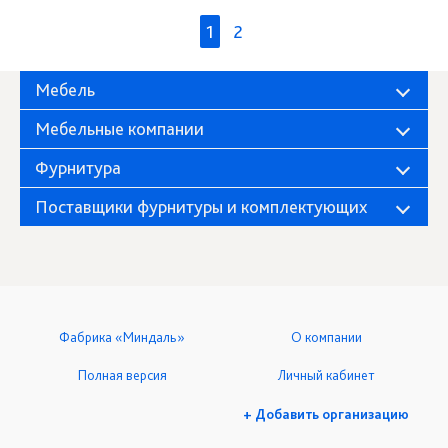
1
2
Мебель
Мебельные компании
Фурнитура
Поставщики фурнитуры и комплектующих
Фабрика «Миндаль»
О компании
Полная версия
Личный кабинет
+ Добавить организацию