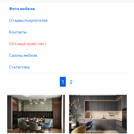
Фото мебели
Отзывы покупателей
Контакты
Оптовый прайс-лист
Cалоны мебели
Статистика
1
2