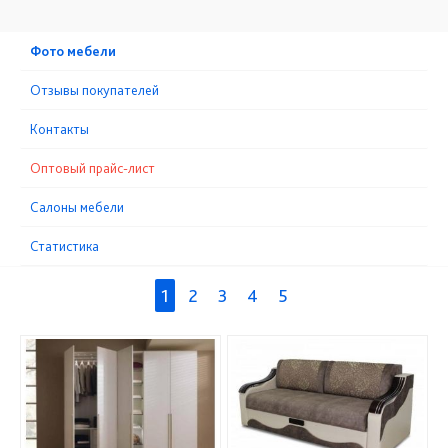
Фото мебели
Отзывы покупателей
Контакты
Оптовый прайс-лист
Cалоны мебели
Статистика
1
2
3
4
5