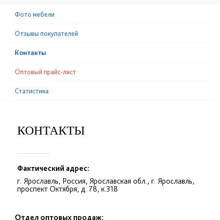
Фото мебели
Отзывы покупателей
Контакты
Оптовый прайс-лист
Статистика
КОНТАКТЫ
Фактический адрес:
г. Ярославль, Россия, Ярославская обл., г. Ярославль,
проспект Октября, д. 78, к.31В
Отдел оптовых продаж: