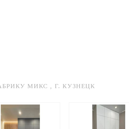
РИКУ МИКС , Г. КУЗНЕЦК