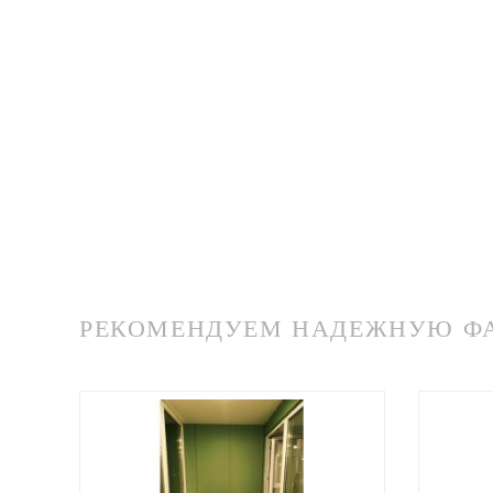
РЕКОМЕНДУЕМ НАДЕЖНУЮ ФАБ