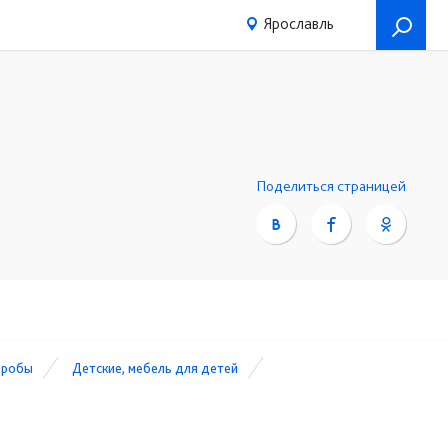
Ярославль
Поделиться страницей
еробы
Детские, мебель для детей