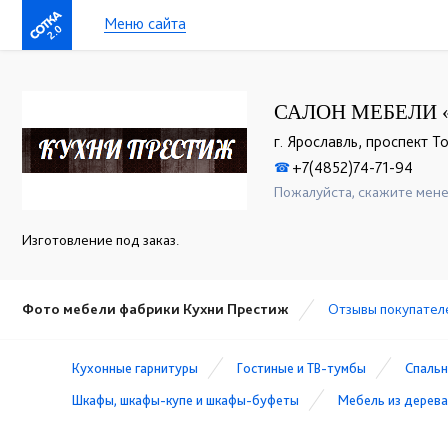
Меню сайта
2.0
САЛОН МЕБЕЛИ 
г. Ярославль, проспект Т
+7(4852)74-71-94
☎
Пожалуйста, скажите мене
Изготовление под заказ.
Фото мебели фабрики Кухни Престиж
Отзывы покупател
Кухонные гарнитуры
Гостиные и ТВ-тумбы
Спальн
Шкафы, шкафы-купе и шкафы-буфеты
Мебель из дерева