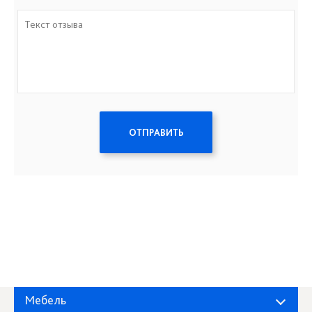
ОТПРАВИТЬ
Мебель