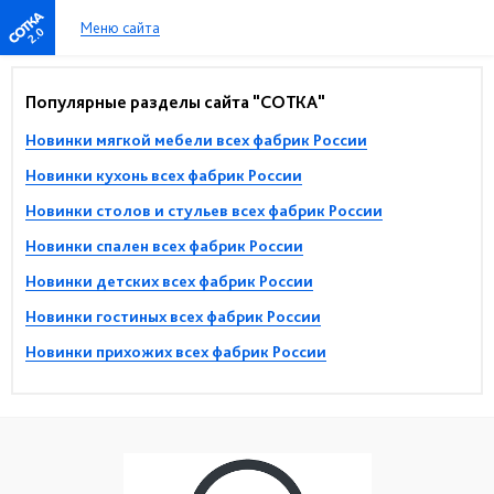
Меню сайта
2.0
Популярные разделы сайта "СОТКА"
Новинки мягкой мебели всех фабрик России
Новинки кухонь всех фабрик России
Новинки столов и стульев всех фабрик России
Новинки спален всех фабрик России
Новинки детских всех фабрик России
Новинки гостиных всех фабрик России
Новинки прихожих всех фабрик России