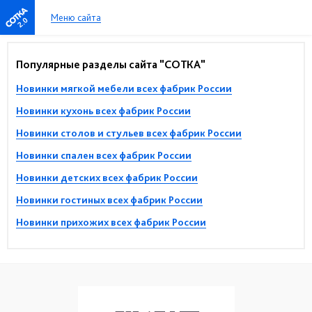
Меню сайта
2.0
Популярные разделы сайта "СОТКА"
Новинки мягкой мебели всех фабрик России
Новинки кухонь всех фабрик России
Новинки столов и стульев всех фабрик России
Новинки спален всех фабрик России
Новинки детских всех фабрик России
Новинки гостиных всех фабрик России
Новинки прихожих всех фабрик России